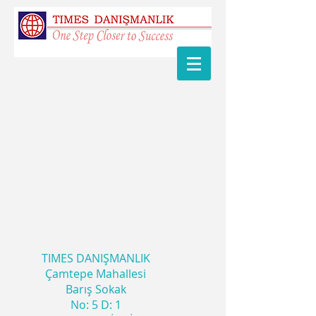
TIMES DANIŞMANLIK
Çamtepe Mahallesi
Barış Sokak
No: 5 D: 1